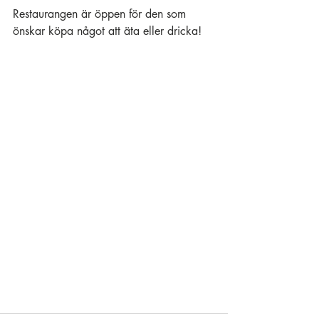
Restaurangen är öppen för den som 
önskar köpa något att äta eller dricka!