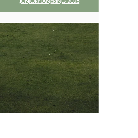
JUNIORPLANERING 2025